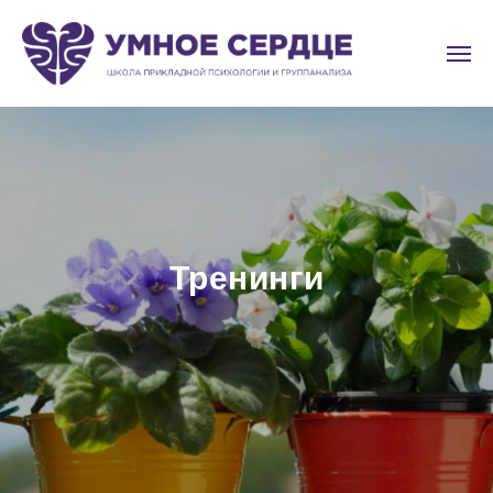
Тренинги