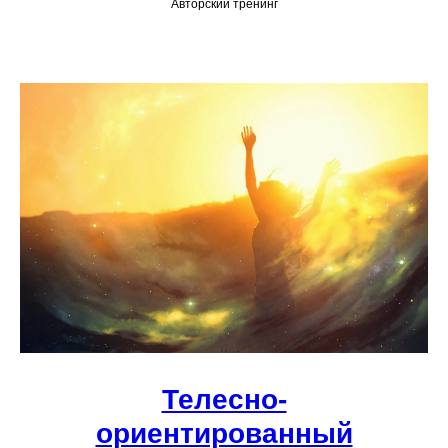
Авторский тренинг
Телесно-
ориентированный