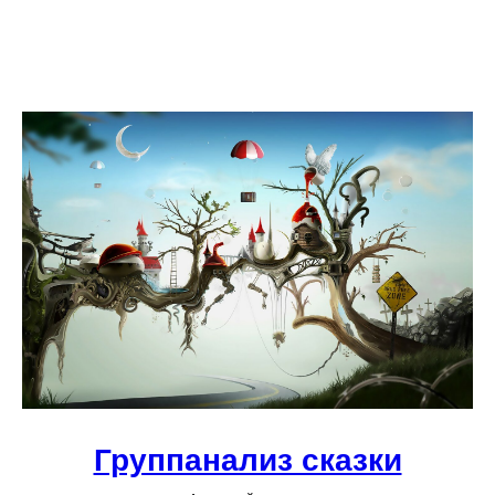
Группанализ сказки