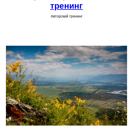
тренинг
Авторский тренинг