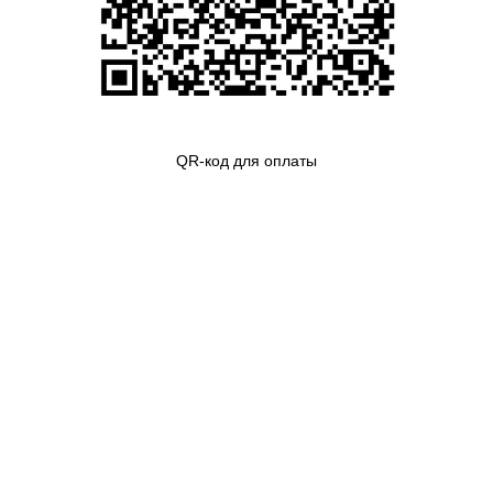
QR-код для оплаты