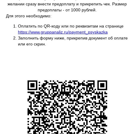
желании сразу внести предоплату и прикрепить чек. Размер
предоплаты - от 1000 рублей.
Для этого необходимо:
Оплатить по QR-коду или по реквизитам на странице
https://www.gruppanaliz.ru/payment_psyskazka
Заполнить форму ниже, прикрепив документ об оплате
или его скрин.