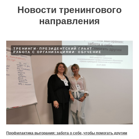
Новости тренингового
направления
ТРЕНИНГИ
ПРЕЗИДЕНТСКИЙ ГРАНТ
РАБОТА С ОРГАНИЗАЦИЯМИ
ОБУЧЕНИЕ
Профилактика выгорания: забота о себе, чтобы помогать другим