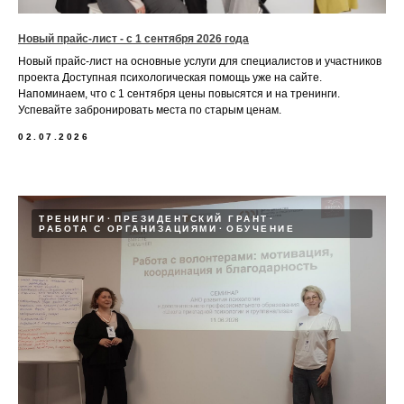
Новый прайс-лист - с 1 сентября 2026 года
Новый прайс-лист на основные услуги для специалистов и участников
проекта Доступная психологическая помощь уже на сайте.
Напоминаем, что с 1 сентября цены повысятся и на тренинги.
Успевайте забронировать места по старым ценам.
02.07.2026
ТРЕНИНГИ
ПРЕЗИДЕНТСКИЙ ГРАНТ
РАБОТА С ОРГАНИЗАЦИЯМИ
ОБУЧЕНИЕ