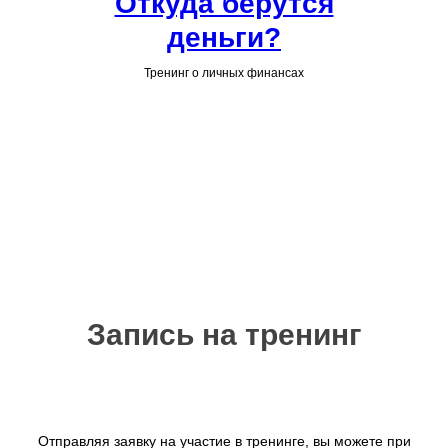
Откуда берутся
деньги?
Тренинг о личных финансах
Запись на тренинг
Отправляя заявку на участие в тренинге, вы можете при