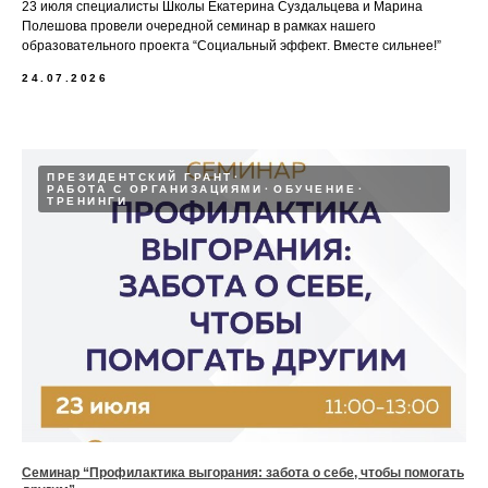
23 июля специалисты Школы Екатерина Суздальцева и Марина
Полешова провели очередной семинар в рамках нашего
образовательного проекта “Социальный эффект. Вместе сильнее!”
24.07.2026
ПРЕЗИДЕНТСКИЙ ГРАНТ
РАБОТА С ОРГАНИЗАЦИЯМИ
ОБУЧЕНИЕ
ТРЕНИНГИ
Семинар “Профилактика выгорания: забота о себе, чтобы помогать