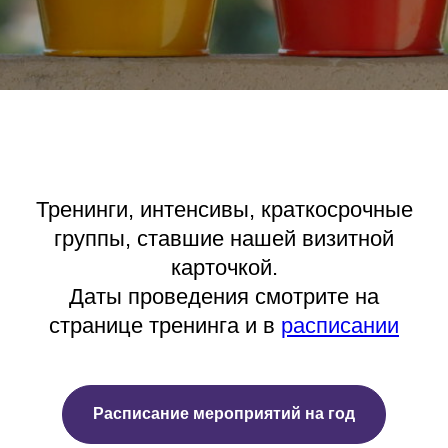
Тренинги, интенсивы, краткосрочные
группы, ставшие нашей визитной
карточкой.
Даты проведения смотрите на
странице тренинга и в
расписании
Расписание мероприятий на год