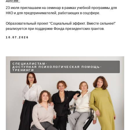
другим”
23 июля приглашаем на семинар в рамках учебной программы для
НКО и для предпринимателей, работающих в соцсфере.
Образовательный проект “Социальный эффект. Вместе сильнее!”
реализуется при поддержке Фонда президентских грантов.
10.07.2026
СПЕЦИАЛИСТАМ
ДОСТУПНАЯ ПСИХОЛОГИЧЕСКАЯ ПОМОЩЬ
ТРЕНИНГИ