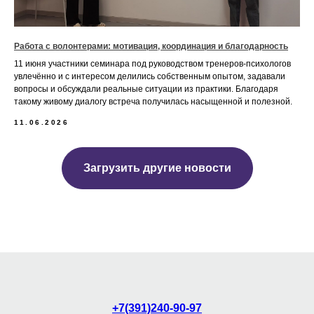
Работа с волонтерами: мотивация, координация и благодарность
11 июня участники семинара под руководством тренеров-психологов
увлечённо и с интересом делились собственным опытом, задавали
вопросы и обсуждали реальные ситуации из практики. Благодаря
такому живому диалогу встреча получилась насыщенной и полезной.
11.06.2026
Загрузить другие новости
+7(391)240-90-97