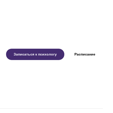
Записаться к психологу
Расписание