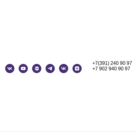
+7(391) 240 90 97
+7 902 940 90 97