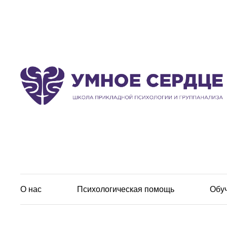
О нас
Психологическая помощь
Обу