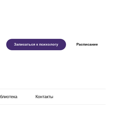
Записаться к психологу
Расписание
блиотека
Контакты