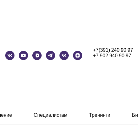
+7(391) 240 90 97
+7 902 940 90 97
чение
Специалистам
Тренинги
Би