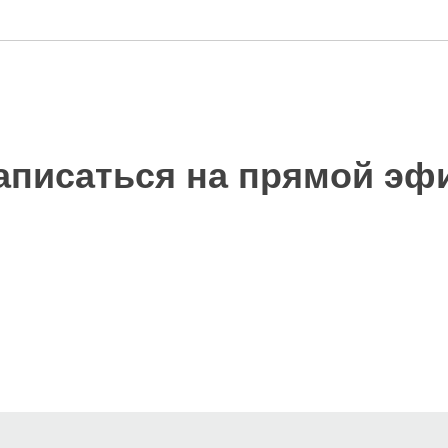
аписаться на прямой эф