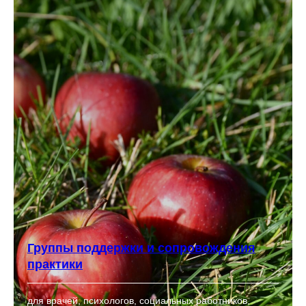
Группы поддержки и сопровождения
практики
для врачей, психологов, социальных работников,