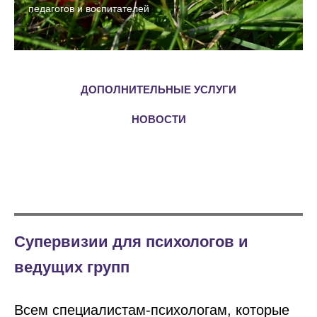
педагогов и воспитателей
ДОПОЛНИТЕЛЬНЫЕ УСЛУГИ
НОВОСТИ
Супервизии для психологов и
ведущих групп
Всем специалистам-психологам, которые