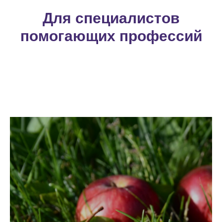
Для специалистов
помогающих профессий