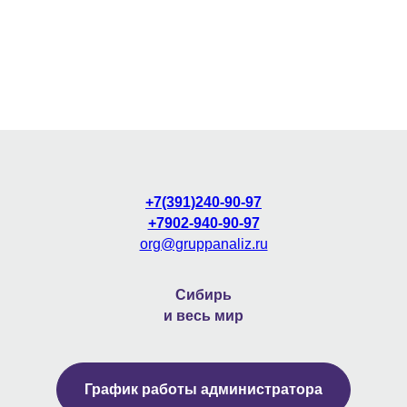
+7(391)240-90-97
+7902-940-90-97
org@gruppanaliz.ru
Сибирь
и весь мир
График работы администратора