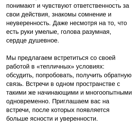
понимают и чувствуют ответственность за
свои действия, знакомы сомнение и
неуверенность. Даже несмотря на то, что
есть руки умелые, голова разумная,
сердце душевное.
Мы предлагаем встретиться со своей
работой в «тепличных» условиях:
обсудить, попробовать, получить обратную
связь. Встречи в одном пространстве с
такими же начинающими и многоопытными
одновременно. Приглашаем вас на
встречи, после которых появляется
больше ясности и уверенности.