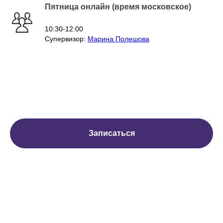
Пятница онлайн (время московское)
10:30-12:00
Супервизор:
Марина Полешова
Записаться