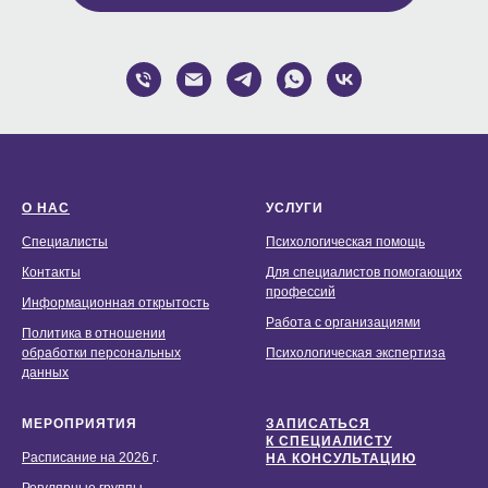
О НАС
УСЛУГИ
Специалисты
Психологическая помощь
Контакты
Для специалистов помогающих
профессий
Информационная открытость
Работа с организациями
Политика в отношении
обработки персональных
Психологическая экспертиза
данных
МЕРОПРИЯТИЯ
ЗАПИСАТЬСЯ
К СПЕЦИАЛИСТУ
Расписание на 2026
г.
НА КОНСУЛЬТАЦИЮ