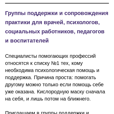
Группы поддержки и сопровождения
практики для врачей, психологов,
социальных работников, педагогов
и воспитателей
Специалисты помогающих профессий
относятся к списку №1 тех, кому
необходима психологическая помощь и
поддержка. Причина проста: помогать
другому можно только если помощь себе
уже оказана. Кислородную маску сначала
на себя, и лишь потом на ближнего.
Приглашаем в группы поддержки и