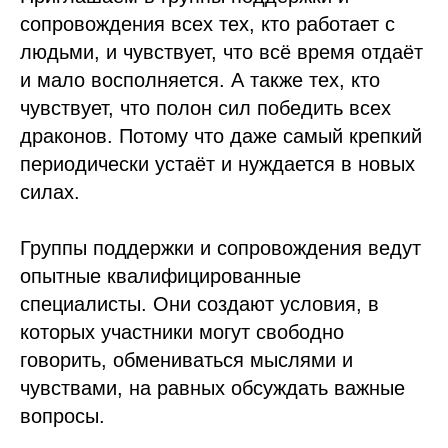
сопровождения всех тех, кто работает с
людьми, и чувствует, что всё время отдаёт
и мало восполняется. А также тех, кто
чувствует, что полон сил победить всех
драконов. Потому что даже самый крепкий
периодически устаёт и нуждается в новых
силах.
Группы поддержки и сопровождения ведут
опытные квалифицированные
специалисты. Они создают условия, в
которых участники могут свободно
говорить, обмениваться мыслями и
чувствами, на равных обсуждать важные
вопросы.