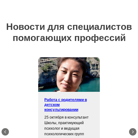
Новости для специалистов
помогающих профессий
Работа с родителями в
детском
консультировании
25 октября в консультант
Школы, практикующий
психолог и ведущая
психологических групп