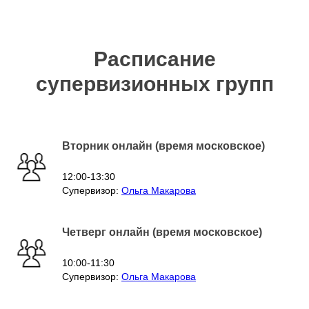
Расписание
супервизионных групп
Вторник онлайн (время московское)
12:00-13:30
Супервизор:
Ольга Макарова
Четверг онлайн (время московское)
10:00-11:30
Супервизор:
Ольга Макарова