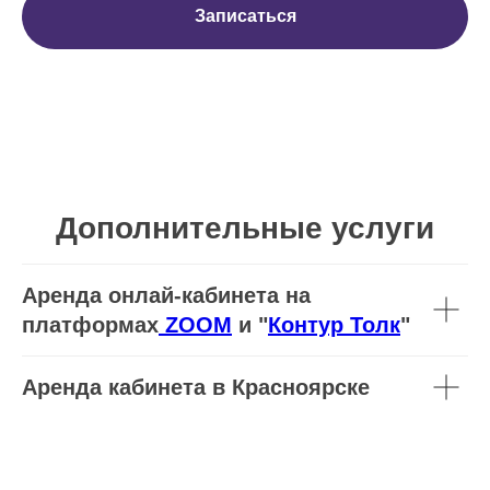
Записаться
Дополнительные услуги
Аренда онлай-кабинета на
платформах
ZOOM
и "
Контур Толк
"
Аренда кабинета в Красноярске