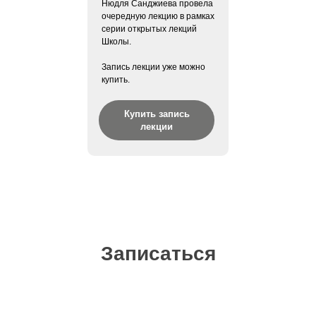
Нюдля Санджиева провела
очередную лекцию в рамках
серии открытых лекций
Школы.
Запись лекции уже можно
купить.
Купить запись
лекции
Записаться