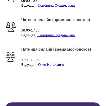
09:00-10:30
Ведущая:
Екатерина Суздальцева
Четверг онлайн (время московское)
16:00-17:30
Ведущая:
Екатерина Суздальцева
Пятница онлайн (время московское)
11:00-12:30
Ведущая:
Юлия Наталушко