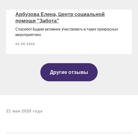
Арбузова Елена, Центр социальной
помощи "Забота"
Спасибо! Будем активнее участвовать в таких прекрасных
мероприятиях.
22.05.2026
Другие отзывы
21 мая 2026 года