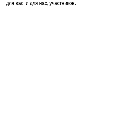
для вас, и для нас, участников.