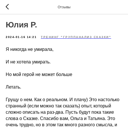
Отзывы
Юлия Р.
2024-01-16 14:21
ТРЕНИНГ "ГРУППАНАЛИЗ СКАЗКИ"
Я никогда не умирала,
И не хотела умирать.
Но мой герой не может больше
Летать.
Грущу о нем. Как о реальном. И плачу) Это настолько
странный (если можно так сказать) опыт, который
сложно описать на раз-два. Пусть будут пока такие
слова о Сказке. Спасибо вам, Ольга и Татьяна. Это
очень трудно, но в этом так много разного смысла, и