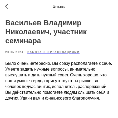
Отзывы
Васильев Владимир
Николаевич, участник
семинара
20.05.2024
РАБОТА С ОРГАНИЗАЦИЯМИ
Было очень интересно. Вы сразу располагаете к себе.
Умеете задать нужные вопросы, внимательно
выслушать и дать нужный совет. Очень хорошо, что
ваши умные сердца присутствуют на рынке, где
человек подчас винтик, исполнитель распоряжений.
Вы действительно помогаете людям слышать себя и
других. Удачи вам и финансового благополучия.