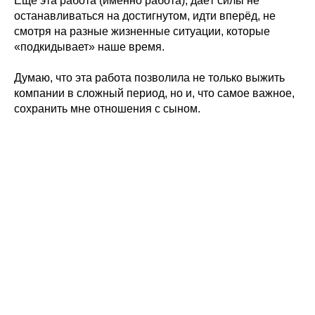
Ещё эта работа (именно работа), даёт силы не
останавливаться на достигнутом, идти вперёд, не
смотря на разные жизненные ситуации, которые
«подкидывает» наше время.
Думаю, что эта работа позволила не только выжить
компании в сложный период, но и, что самое важное,
сохранить мне отношения с сыном.