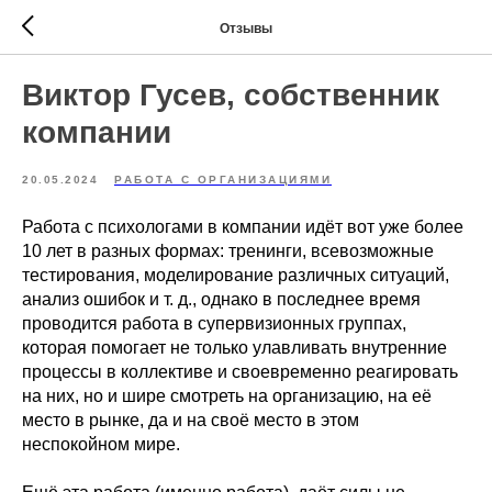
Отзывы
Виктор Гусев, собственник
компании
20.05.2024
РАБОТА С ОРГАНИЗАЦИЯМИ
Работа с психологами в компании идёт вот уже более
10 лет в разных формах: тренинги, всевозможные
тестирования, моделирование различных ситуаций,
анализ ошибок и т. д., однако в последнее время
проводится работа в супервизионных группах,
которая помогает не только улавливать внутренние
процессы в коллективе и своевременно реагировать
на них, но и шире смотреть на организацию, на её
место в рынке, да и на своё место в этом
неспокойном мире.